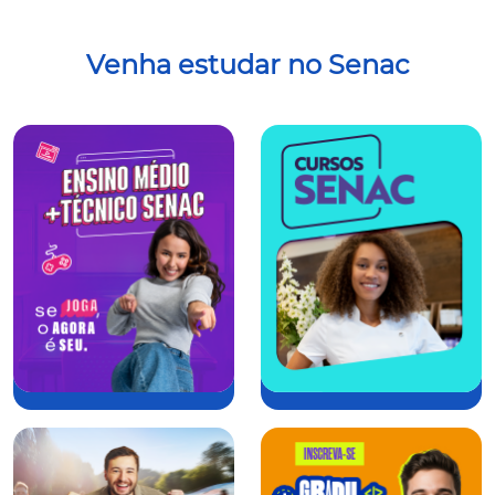
Venha estudar no Senac