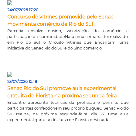
24/07/2026 17:20
Concurso de vitrines promovido pelo Senac
movimenta comércio de Rio do Sul
Parceria envolve ensino, valorização do comércio e
participação da comunidadeNa última semana, foi realizado,
em Rio do Sul, o Circuito Vitrines que Encantam, uma
iniciativa do Senac Rio do Sul e do Sindicomércio...
23/07/2026 15:18
Senac Rio do Sul promove aula experimental
gratuita de Florista na próxima segunda-feira
Encontro apresenta técnicas da profissão e permite que
participantes confeccionem seu próprio buquêO Senac Rio do
Sul realiza, na próxima segunda-feira, dia 27, uma aula
experimental gratuita do curso de Florista destinada...