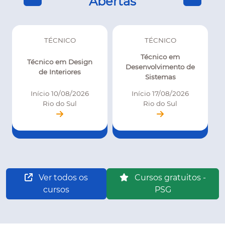
Abertas
TÉCNICO
TÉCNICO
Técnico em
Técnico em Design
Desenvolvimento de
de Interiores
Sistemas
Início 10/08/2026
Início 17/08/2026
Rio do Sul
Rio do Sul
Ver todos os
Cursos gratuitos -
cursos
PSG