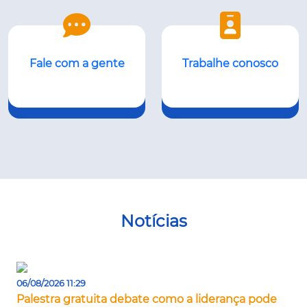
Fale com a gente
Trabalhe conosco
Notícias
06/08/2026 11:29
Palestra gratuita debate como a liderança pode