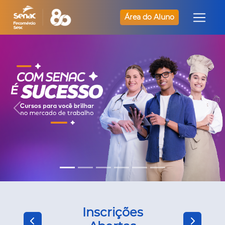
Área do Aluno
Inscrições