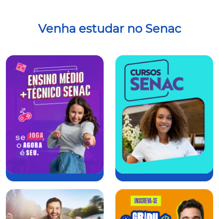
Venha estudar no Senac