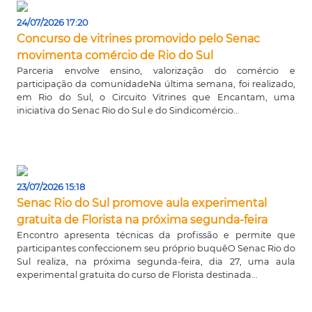
24/07/2026 17:20
Concurso de vitrines promovido pelo Senac
movimenta comércio de Rio do Sul
Parceria envolve ensino, valorização do comércio e
participação da comunidadeNa última semana, foi realizado,
em Rio do Sul, o Circuito Vitrines que Encantam, uma
iniciativa do Senac Rio do Sul e do Sindicomércio...
23/07/2026 15:18
Senac Rio do Sul promove aula experimental
gratuita de Florista na próxima segunda-feira
Encontro apresenta técnicas da profissão e permite que
participantes confeccionem seu próprio buquêO Senac Rio do
Sul realiza, na próxima segunda-feira, dia 27, uma aula
experimental gratuita do curso de Florista destinada...