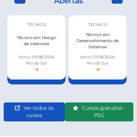
Abertas
TÉCNICO
TÉCNICO
Técnico em
Técnico em Design
Desenvolvimento de
de Interiores
Sistemas
Início 10/08/2026
Início 17/08/2026
Rio do Sul
Rio do Sul
Ver todos os
Cursos gratuitos -
cursos
PSG