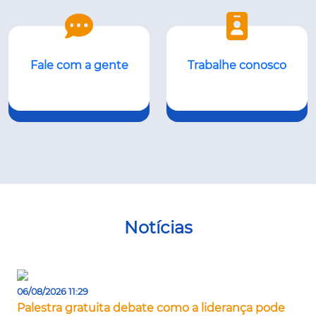
Fale com a gente
Trabalhe conosco
Notícias
06/08/2026 11:29
Palestra gratuita debate como a liderança pode