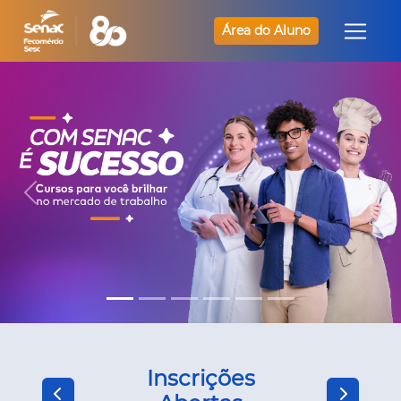
Área do Aluno
Inscrições