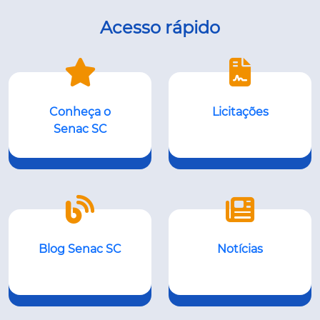
Acesso rápido
Conheça o
Licitações
Senac SC
Blog Senac SC
Notícias