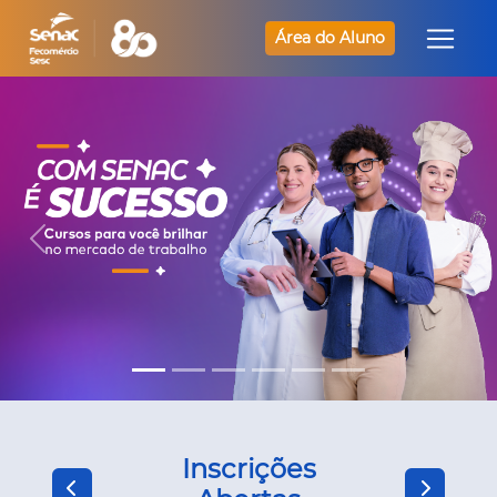
Área do Aluno
Inscrições