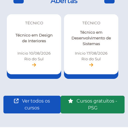
Abertas
TÉCNICO
TÉCNICO
Técnico em
Técnico em Design
Desenvolvimento de
de Interiores
Sistemas
Início 10/08/2026
Início 17/08/2026
Rio do Sul
Rio do Sul
Ver todos os
Cursos gratuitos -
cursos
PSG