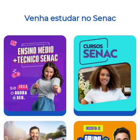
Venha estudar no Senac