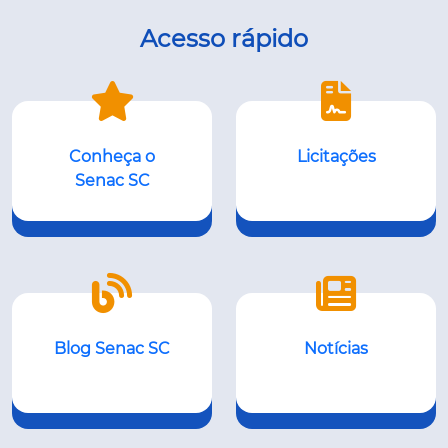
Acesso rápido
Conheça o
Licitações
Senac SC
Blog Senac SC
Notícias