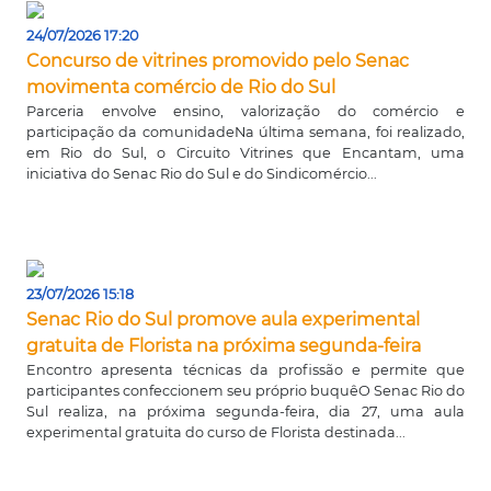
24/07/2026 17:20
Concurso de vitrines promovido pelo Senac
movimenta comércio de Rio do Sul
Parceria envolve ensino, valorização do comércio e
participação da comunidadeNa última semana, foi realizado,
em Rio do Sul, o Circuito Vitrines que Encantam, uma
iniciativa do Senac Rio do Sul e do Sindicomércio...
23/07/2026 15:18
Senac Rio do Sul promove aula experimental
gratuita de Florista na próxima segunda-feira
Encontro apresenta técnicas da profissão e permite que
participantes confeccionem seu próprio buquêO Senac Rio do
Sul realiza, na próxima segunda-feira, dia 27, uma aula
experimental gratuita do curso de Florista destinada...