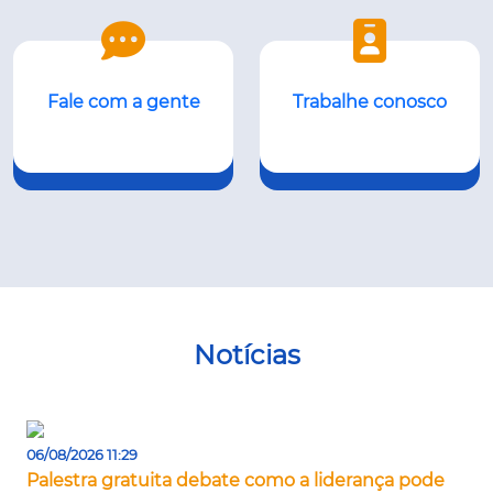
Fale com a gente
Trabalhe conosco
Notícias
06/08/2026 11:29
Palestra gratuita debate como a liderança pode