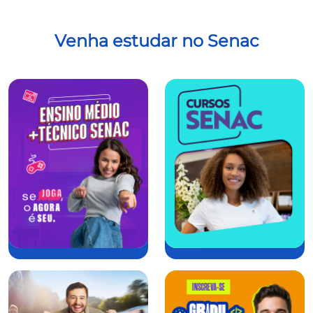
Venha estudar no Senac