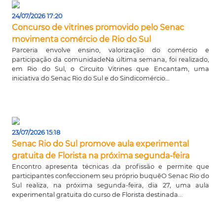
24/07/2026 17:20
Concurso de vitrines promovido pelo Senac
movimenta comércio de Rio do Sul
Parceria envolve ensino, valorização do comércio e
participação da comunidadeNa última semana, foi realizado,
em Rio do Sul, o Circuito Vitrines que Encantam, uma
iniciativa do Senac Rio do Sul e do Sindicomércio...
23/07/2026 15:18
Senac Rio do Sul promove aula experimental
gratuita de Florista na próxima segunda-feira
Encontro apresenta técnicas da profissão e permite que
participantes confeccionem seu próprio buquêO Senac Rio do
Sul realiza, na próxima segunda-feira, dia 27, uma aula
experimental gratuita do curso de Florista destinada...