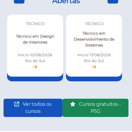
Abertas
TÉCNICO
TÉCNICO
Técnico em
Técnico em Design
Desenvolvimento de
de Interiores
Sistemas
Início 10/08/2026
Início 17/08/2026
Rio do Sul
Rio do Sul
Ver todos os
Cursos gratuitos -
cursos
PSG