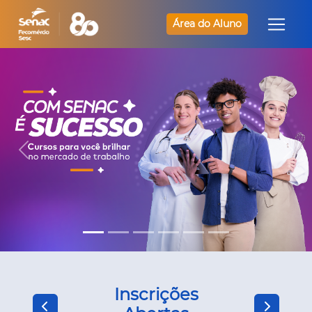
Área do Aluno
Inscrições