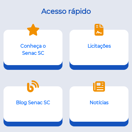
Acesso rápido
Conheça o
Licitações
Senac SC
Blog Senac SC
Notícias