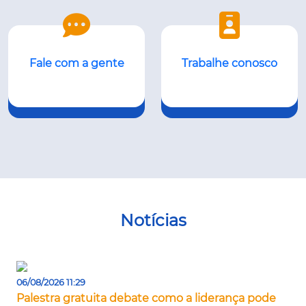
Fale com a gente
Trabalhe conosco
Notícias
06/08/2026 11:29
Palestra gratuita debate como a liderança pode