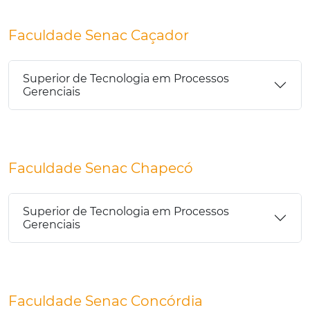
Faculdade Senac Caçador
Superior de Tecnologia em Processos
Gerenciais
Faculdade Senac Chapecó
Superior de Tecnologia em Processos
Gerenciais
Faculdade Senac Concórdia