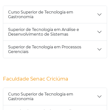
Curso Superior de Tecnologia em
Gastronomia
Superior de Tecnologia em Análise e
Desenvolvimento de Sistemas
Superior de Tecnologia em Processos
Gerenciais
Faculdade Senac Criciúma
Curso Superior de Tecnologia em
Gastronomia