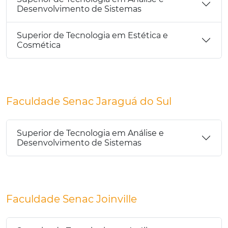
Desenvolvimento de Sistemas
Superior de Tecnologia em Estética e
Cosmética
Faculdade Senac Jaraguá do Sul
Superior de Tecnologia em Análise e
Desenvolvimento de Sistemas
Faculdade Senac Joinville