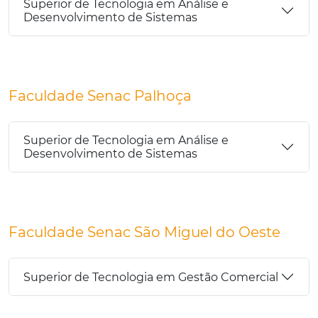
Superior de Tecnologia em Análise e
Desenvolvimento de Sistemas
Faculdade Senac Palhoça
Superior de Tecnologia em Análise e
Desenvolvimento de Sistemas
Faculdade Senac São Miguel do Oeste
Superior de Tecnologia em Gestão Comercial