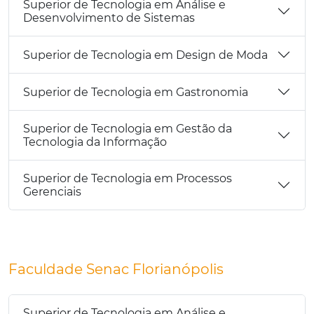
Superior de Tecnologia em Análise e
Desenvolvimento de Sistemas
Superior de Tecnologia em Design de Moda
Superior de Tecnologia em Gastronomia
Superior de Tecnologia em Gestão da
Tecnologia da Informação
Superior de Tecnologia em Processos
Gerenciais
Faculdade Senac Florianópolis
Superior de Tecnologia em Análise e