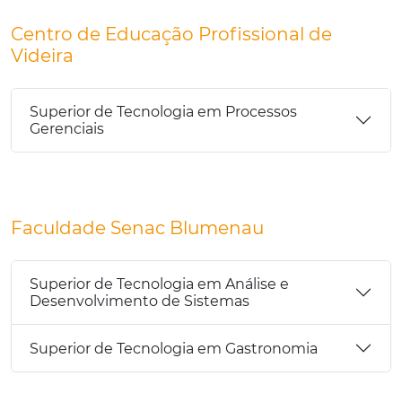
Centro de Educação Profissional de
Videira
Superior de Tecnologia em Processos
Gerenciais
Faculdade Senac Blumenau
Superior de Tecnologia em Análise e
Desenvolvimento de Sistemas
Superior de Tecnologia em Gastronomia