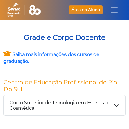
Área do Aluno
Grade e Corpo Docente
Saiba mais informações dos cursos de
graduação.
Centro de Educação Profissional de Rio
Do Sul
Curso Superior de Tecnologia em Estética e
Cosmética