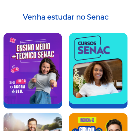
Venha estudar no Senac