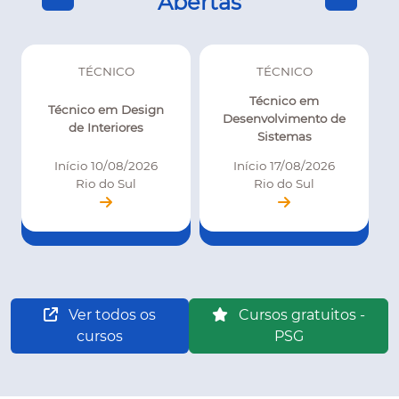
Abertas
TÉCNICO
TÉCNICO
Técnico em
Técnico em Design
Desenvolvimento de
de Interiores
Sistemas
Início 10/08/2026
Início 17/08/2026
Rio do Sul
Rio do Sul
Ver todos os
Cursos gratuitos -
cursos
PSG