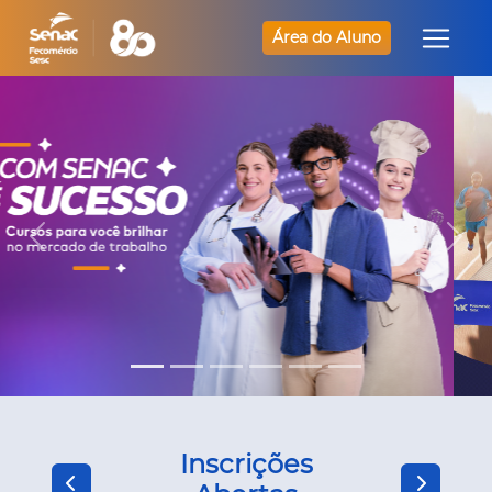
Área do Aluno
Inscrições