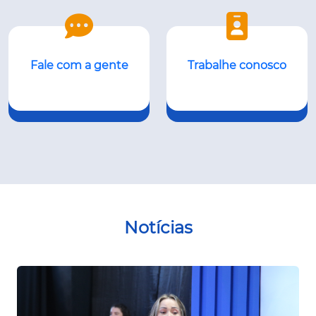
Fale com a gente
Trabalhe conosco
Notícias