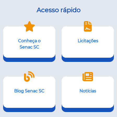
Acesso rápido
Conheça o
Licitações
Senac SC
Blog Senac SC
Notícias