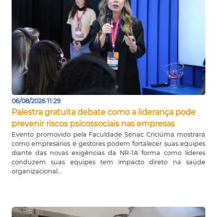
06/08/2026 11:29
Palestra gratuita debate como a liderança pode
prevenir riscos psicossociais nas empresas
Evento promovido pela Faculdade Senac Criciúma mostrará
como empresários e gestores podem fortalecer suas equipes
diante das novas exigências da NR-1A forma como líderes
conduzem suas equipes tem impacto direto na saúde
organizacional...