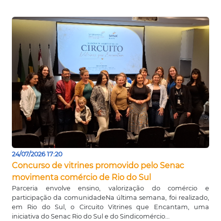
24/07/2026 17:20
Concurso de vitrines promovido pelo Senac
movimenta comércio de Rio do Sul
Parceria envolve ensino, valorização do comércio e
participação da comunidadeNa última semana, foi realizado,
em Rio do Sul, o Circuito Vitrines que Encantam, uma
iniciativa do Senac Rio do Sul e do Sindicomércio...