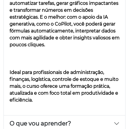
automatizar tarefas, gerar gráficos impactantes
e transformar números em decisões
estratégicas. E o melhor: com o apoio da IA
generativa, como o CoPilot, você poderá gerar
fórmulas automaticamente, interpretar dados
com mais agilidade e obter insights valiosos em
poucos cliques.
Ideal para profissionais de administração,
finanças, logística, controle de estoque e muito
mais, o curso oferece uma formação prática,
atualizada e com foco total em produtividade e
eficiência.
O que vou aprender?