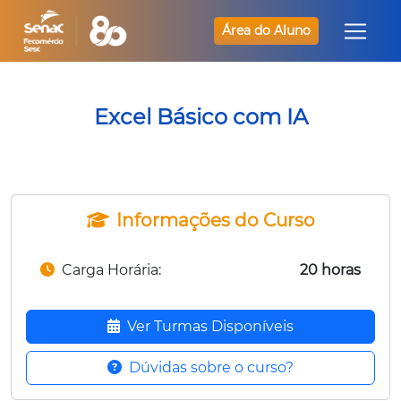
Área do Aluno
Excel Básico com IA
Informações do Curso
Carga Horária:
20 horas
Ver Turmas Disponíveis
Dúvidas sobre o curso?