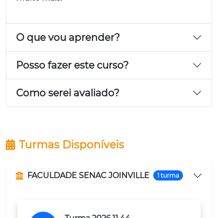
O que vou aprender?
Posso fazer este curso?
Como serei avaliado?
Turmas Disponíveis
FACULDADE SENAC JOINVILLE
1 turma