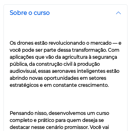
Sobre o curso
Os drones estão revolucionando o mercado — e
você pode ser parte dessa transformação. Com
aplicações que vão da agricultura à segurança
pública, da construção civil à produção
audiovisual, essas aeronaves inteligentes estão
abrindo novas oportunidades em setores
estratégicos e em constante crescimento.
Pensando nisso, desenvolvemos um curso
completo e prático para quem deseja se
destacar nesse cenário promissor. Você vai