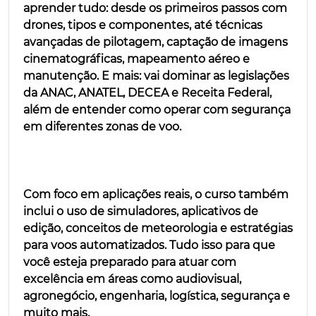
aprender tudo: desde os primeiros passos com
drones, tipos e componentes, até técnicas
avançadas de pilotagem, captação de imagens
cinematográficas, mapeamento aéreo e
manutenção. E mais: vai dominar as legislações
da ANAC, ANATEL, DECEA e Receita Federal,
além de entender como operar com segurança
em diferentes zonas de voo.
Com foco em aplicações reais, o curso também
inclui o uso de simuladores, aplicativos de
edição, conceitos de meteorologia e estratégias
para voos automatizados. Tudo isso para que
você esteja preparado para atuar com
excelência em áreas como audiovisual,
agronegócio, engenharia, logística, segurança e
muito mais.