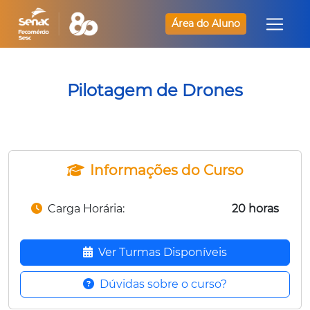
Área do Aluno
Pilotagem de Drones
Informações do Curso
Carga Horária:
20 horas
Ver Turmas Disponíveis
Dúvidas sobre o curso?