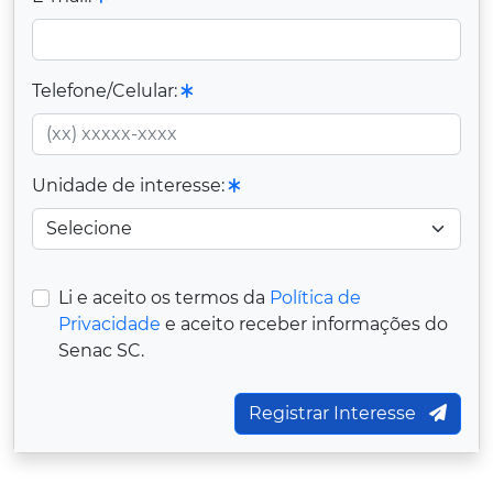
Telefone/Celular:
Unidade de interesse:
Li e aceito os termos da
Política de
Privacidade
e aceito receber informações do
Senac SC.
Registrar Interesse