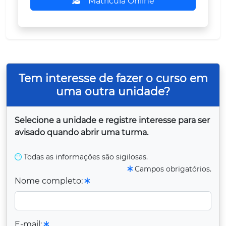
Matrícula Online
Tem interesse de fazer o curso em
uma outra unidade?
Selecione a unidade e registre interesse para ser
avisado quando abrir uma turma.
Todas as informações são sigilosas.
Campos obrigatórios.
Nome completo:
E-mail: