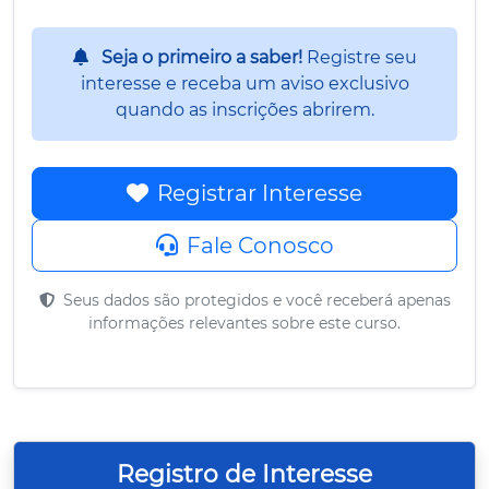
Seja o primeiro a saber!
Registre seu
interesse e receba um aviso exclusivo
quando as inscrições abrirem.
Registrar Interesse
Fale Conosco
Seus dados são protegidos e você receberá apenas
informações relevantes sobre este curso.
Registro de Interesse