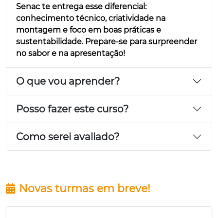
Senac te entrega esse diferencial:
conhecimento técnico, criatividade na
montagem e foco em boas práticas e
sustentabilidade. Prepare-se para surpreender
no sabor e na apresentação!
O que vou aprender?
Posso fazer este curso?
Como serei avaliado?
Novas turmas em breve!