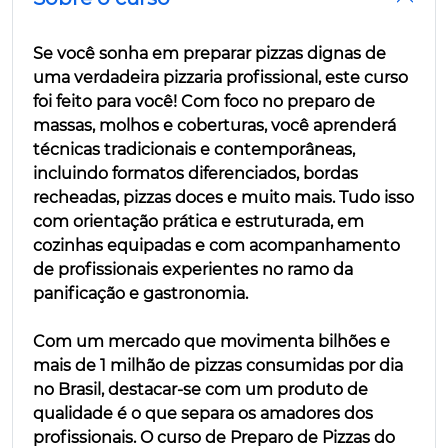
Se você sonha em preparar pizzas dignas de
uma verdadeira pizzaria profissional, este curso
foi feito para você! Com foco no preparo de
massas, molhos e coberturas, você aprenderá
técnicas tradicionais e contemporâneas,
incluindo formatos diferenciados, bordas
recheadas, pizzas doces e muito mais. Tudo isso
com orientação prática e estruturada, em
cozinhas equipadas e com acompanhamento
de profissionais experientes no ramo da
panificação e gastronomia.
Com um mercado que movimenta bilhões e
mais de 1 milhão de pizzas consumidas por dia
no Brasil, destacar-se com um produto de
qualidade é o que separa os amadores dos
profissionais. O curso de Preparo de Pizzas do