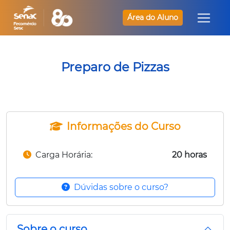
Área do Aluno
Preparo de Pizzas
Informações do Curso
Carga Horária:
20 horas
Dúvidas sobre o curso?
Sobre o curso