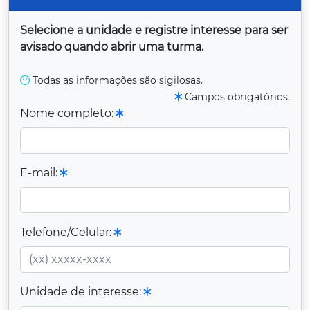
Selecione a unidade e registre interesse para ser
avisado quando abrir uma turma.
Todas as informações são sigilosas.
Campos obrigatórios.
Nome completo:
E-mail:
Telefone/Celular:
Unidade de interesse: