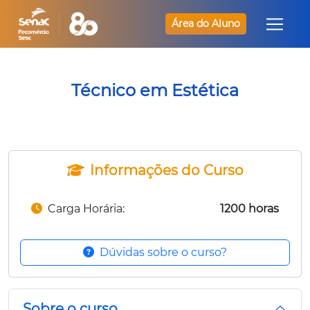
Área do Aluno
Técnico em Estética
Informações do Curso
Carga Horária:
1200 horas
Dúvidas sobre o curso?
Sobre o curso