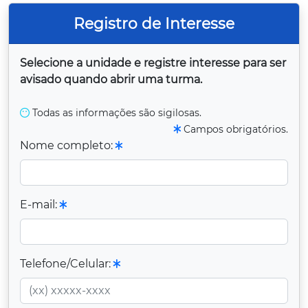
Registro de Interesse
Selecione a unidade e registre interesse para ser
avisado quando abrir uma turma.
Todas as informações são sigilosas.
Campos obrigatórios.
Nome completo:
E-mail:
Telefone/Celular: