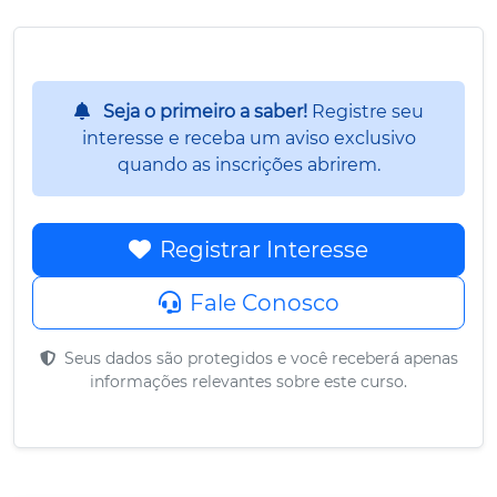
Seja o primeiro a saber!
Registre seu
interesse e receba um aviso exclusivo
quando as inscrições abrirem.
Registrar Interesse
Fale Conosco
Seus dados são protegidos e você receberá apenas
informações relevantes sobre este curso.