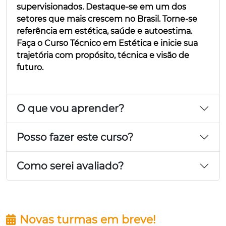
supervisionados. Destaque-se em um dos
setores que mais crescem no Brasil. Torne-se
referência em estética, saúde e autoestima.
Faça o Curso Técnico em Estética e inicie sua
trajetória com propósito, técnica e visão de
futuro.
O que vou aprender?
Posso fazer este curso?
Como serei avaliado?
Novas turmas em breve!