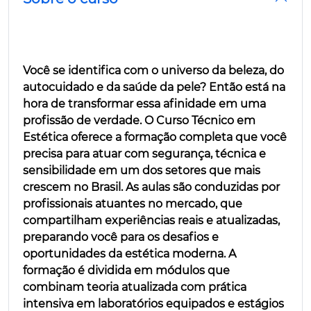
Você se identifica com o universo da beleza, do
autocuidado e da saúde da pele? Então está na
hora de transformar essa afinidade em uma
profissão de verdade. O Curso Técnico em
Estética oferece a formação completa que você
precisa para atuar com segurança, técnica e
sensibilidade em um dos setores que mais
crescem no Brasil. As aulas são conduzidas por
profissionais atuantes no mercado, que
compartilham experiências reais e atualizadas,
preparando você para os desafios e
oportunidades da estética moderna. A
formação é dividida em módulos que
combinam teoria atualizada com prática
intensiva em laboratórios equipados e estágios