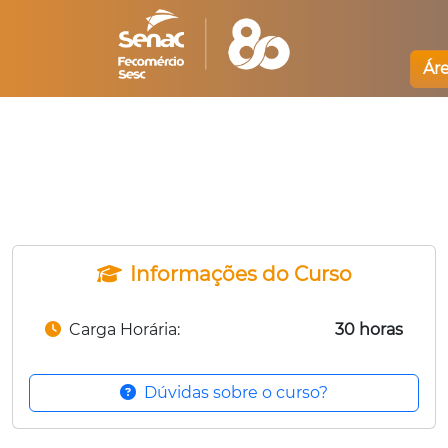
Ár
Informações do Curso
Carga Horária:
30 horas
Dúvidas sobre o curso?