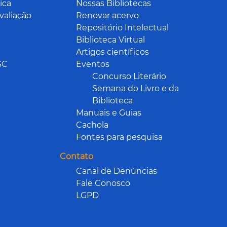
ica
Nossas Bibliotecas
valiação
Renovar acervo
Repositório Intelectual
Biblioteca Virtual
Artigos científicos
SC
Eventos
Concurso Literário
Semana do Livro e da
Biblioteca
Manuais e Guias
Cachola
Fontes para pesquisa
Contato
Canal de Denúncias
Fale Conosco
LGPD