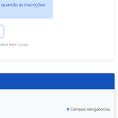
 quando as inscrições
obre este curso.
Campos obrigatórios.