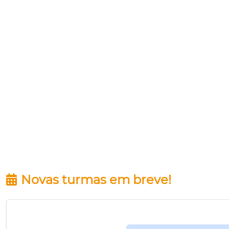
Novas turmas em breve!