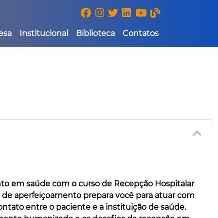
esa
Institucional
Biblioteca
Contatos
ento em saúde com o curso de Recepção Hospitalar
so de aperfeiçoamento prepara você para atuar com
ontato entre o paciente e a instituição de saúde.