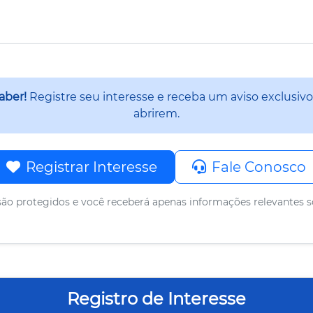
saber!
Registre seu interesse e receba um aviso exclusivo
abrirem.
Registrar Interesse
Fale Conosco
ão protegidos e você receberá apenas informações relevantes s
Registro de Interesse