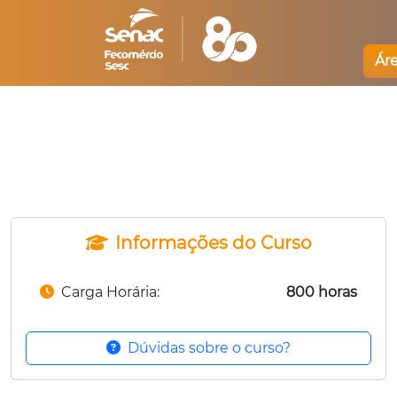
Ár
Informações do Curso
Carga Horária:
800 horas
Dúvidas sobre o curso?