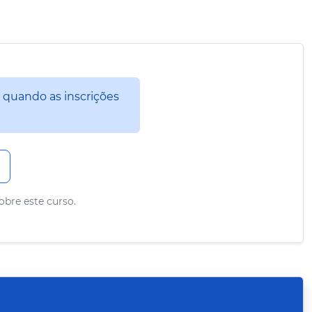
 quando as inscrições
obre este curso.