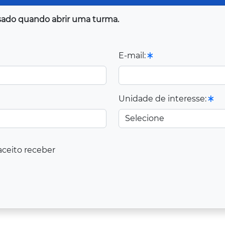
visado quando abrir uma turma.
E-mail:
Unidade de interesse:
aceito receber