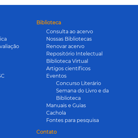
Biblioteca
Consulta ao acervo
ica
Nossas Bibliotecas
valiação
Renovar acervo
Repositório Intelectual
Biblioteca Virtual
Artigos científicos
SC
Eventos
Concurso Literário
Semana do Livro e da
Biblioteca
Manuais e Guias
Cachola
Fontes para pesquisa
Contato