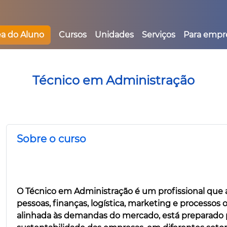
ea do Aluno
Cursos
Unidades
Serviços
Para empr
Técnico em Administração
Sobre o curso
O Técnico em Administração é um profissional que 
pessoas, finanças, logística, marketing e processos
alinhada às demandas do mercado, está preparado pa