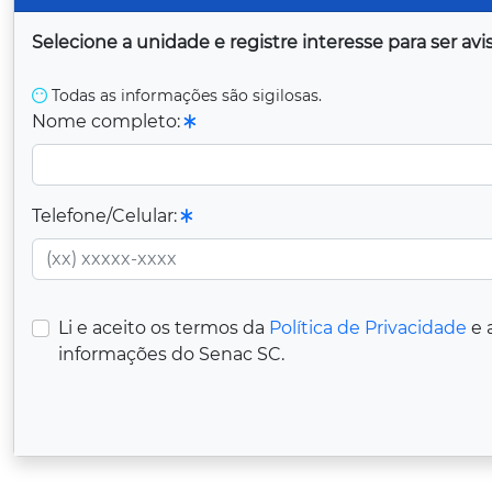
Selecione a unidade e registre interesse para ser a
Todas as informações são sigilosas.
Nome completo:
Telefone/Celular:
Li e aceito os termos da
Política de Privacidade
e 
informações do Senac SC.