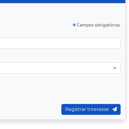
Campos obrigatórios.
Registrar Interesse