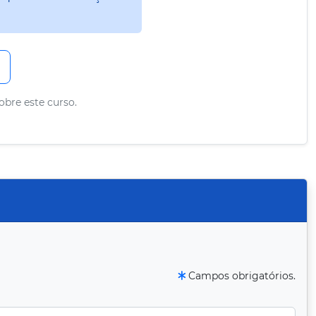
obre este curso.
Campos obrigatórios.