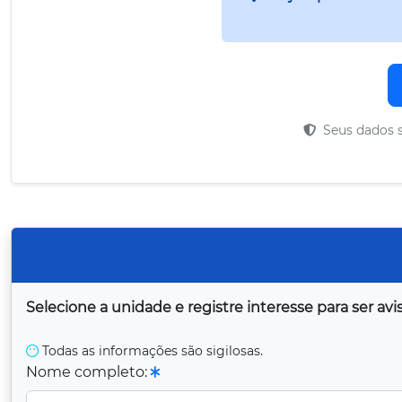
Seus dados s
Selecione a unidade e registre interesse para ser a
Todas as informações são sigilosas.
Nome completo: