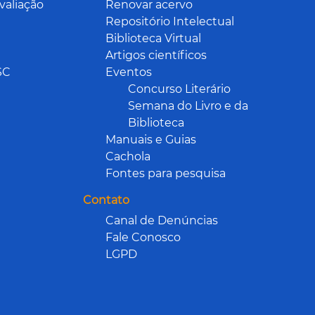
valiação
Renovar acervo
Repositório Intelectual
Biblioteca Virtual
Artigos científicos
SC
Eventos
Concurso Literário
Semana do Livro e da
Biblioteca
Manuais e Guias
Cachola
Fontes para pesquisa
Contato
Canal de Denúncias
Fale Conosco
LGPD