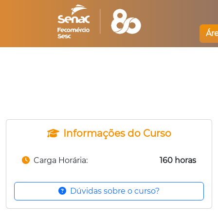
Ár
Informações do Curso
Carga Horária:
160 horas
Dúvidas sobre o curso?