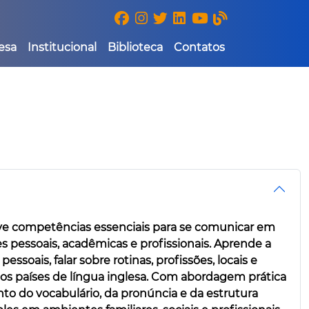
esa
Institucional
Biblioteca
Contatos
lve competências essenciais para se comunicar em
s pessoais, acadêmicas e profissionais. Aprende a
ssoais, falar sobre rotinas, profissões, locais e
os países de língua inglesa. Com abordagem prática
to do vocabulário, da pronúncia e da estrutura