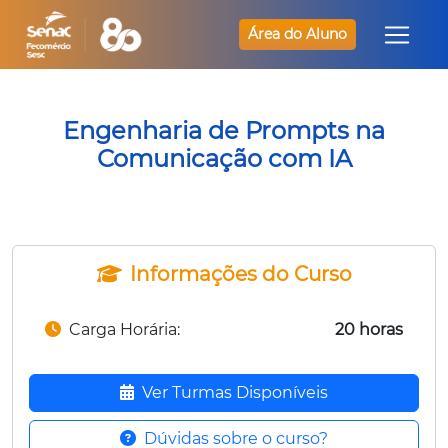
Área do Aluno
Engenharia de Prompts na
Comunicação com IA
Informações do Curso
Carga Horária:
20 horas
Ver Turmas Disponíveis
Dúvidas sobre o curso?