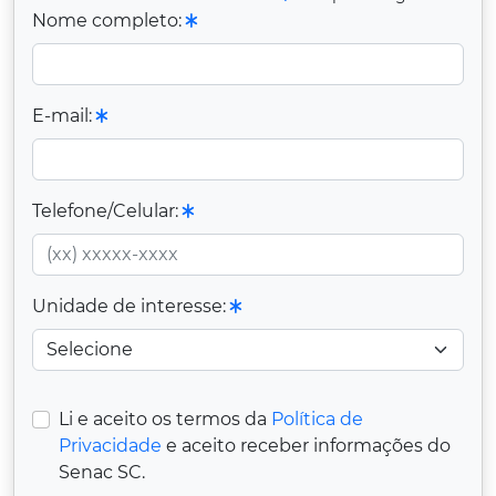
Nome completo:
E-mail:
Telefone/Celular:
Unidade de interesse:
Li e aceito os termos da
Política de
Privacidade
e aceito receber informações do
Senac SC.