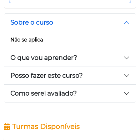
Sobre o curso
Não se aplica
O que vou aprender?
Posso fazer este curso?
Como serei avaliado?
Turmas Disponíveis