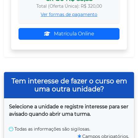
Total (Oferta Única): R$ 320,00
Ver formas de pagamento
Matrícula Online
Tem interesse de fazer o curso em
uma outra unidade?
Selecione a unidade e registre interesse para ser
avisado quando abrir uma turma.
Todas as informações são sigilosas.
Campos obrigatórios.