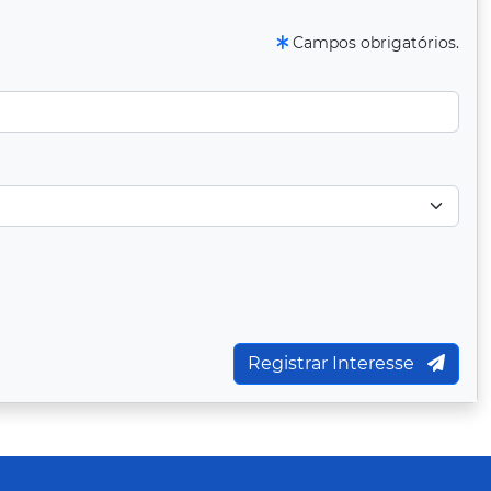
Campos obrigatórios.
Registrar Interesse