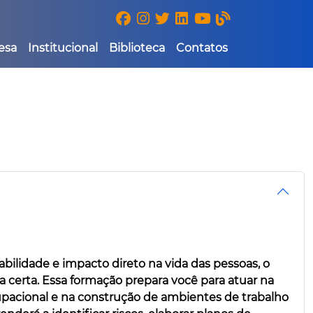
esa
Institucional
Biblioteca
Contatos
bilidade e impacto direto na vida das pessoas, o
 certa. Essa formação prepara você para atuar na
pacional e na construção de ambientes de trabalho