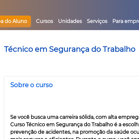
ea do Aluno
Cursos
Unidades
Serviços
Para empr
Técnico em Segurança do Trabalho
Sobre o curso
Se você busca uma carreira sólida, com alta emprega
Curso Técnico em Segurança do Trabalho é a escolha
prevenção de acidentes, na promoção da saúde ocu