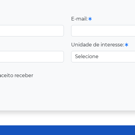
E-mail:
Unidade de interesse:
aceito receber