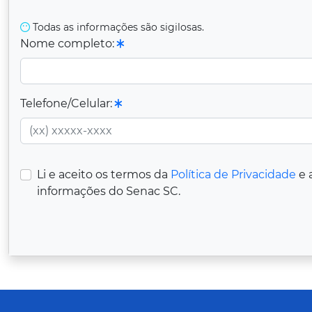
Todas as informações são sigilosas.
Nome completo:
Telefone/Celular:
Li e aceito os termos da
Política de Privacidade
e 
informações do Senac SC.