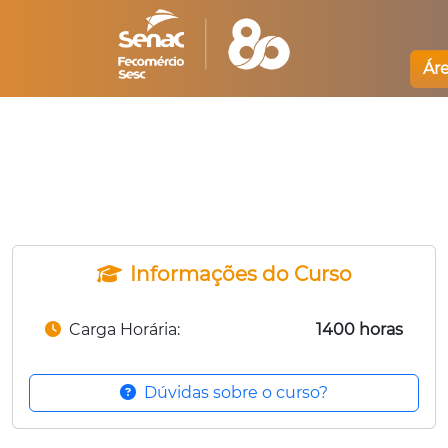
Ár
Informações do Curso
Carga Horária:
1400 horas
Dúvidas sobre o curso?