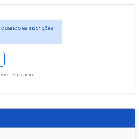
 quando as inscrições
obre este curso.