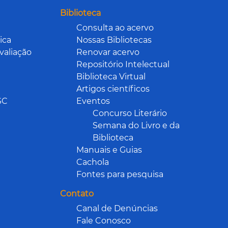
Biblioteca
Consulta ao acervo
ica
Nossas Bibliotecas
valiação
Renovar acervo
Repositório Intelectual
Biblioteca Virtual
Artigos científicos
SC
Eventos
Concurso Literário
Semana do Livro e da
Biblioteca
Manuais e Guias
Cachola
Fontes para pesquisa
Contato
Canal de Denúncias
Fale Conosco