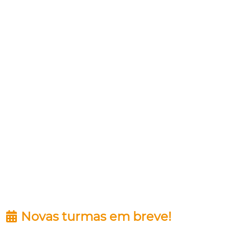
Novas turmas em breve!