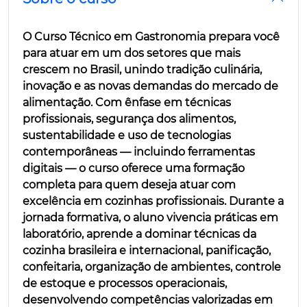
O Curso Técnico em Gastronomia prepara você
para atuar em um dos setores que mais
crescem no Brasil, unindo tradição culinária,
inovação e as novas demandas do mercado de
alimentação. Com ênfase em técnicas
profissionais, segurança dos alimentos,
sustentabilidade e uso de tecnologias
contemporâneas — incluindo ferramentas
digitais — o curso oferece uma formação
completa para quem deseja atuar com
excelência em cozinhas profissionais. Durante a
jornada formativa, o aluno vivencia práticas em
laboratório, aprende a dominar técnicas da
cozinha brasileira e internacional, panificação,
confeitaria, organização de ambientes, controle
de estoque e processos operacionais,
desenvolvendo competências valorizadas em