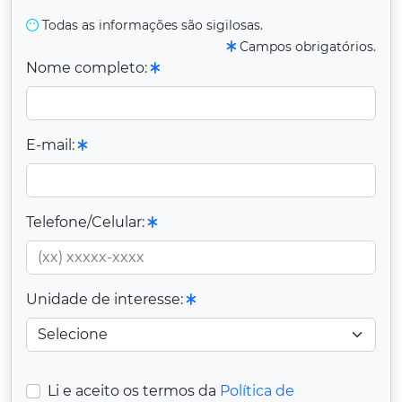
Todas as informações são sigilosas.
Campos obrigatórios.
Nome completo:
E-mail:
Telefone/Celular:
Unidade de interesse:
Li e aceito os termos da
Política de