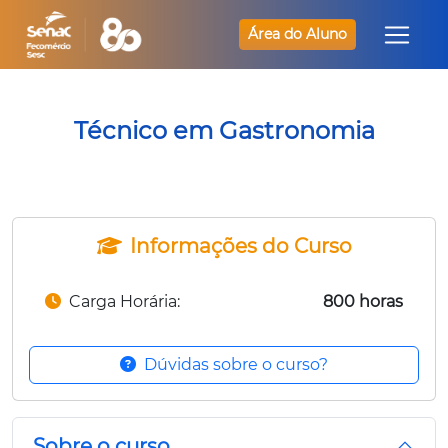
Área do Aluno
Técnico em Gastronomia
Informações do Curso
Carga Horária:
800 horas
Dúvidas sobre o curso?
Sobre o curso