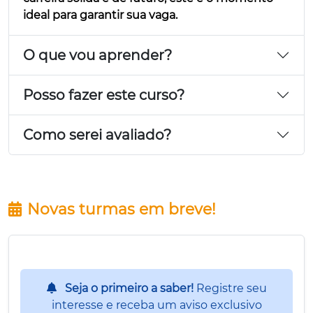
ideal para garantir sua vaga.
O que vou aprender?
Posso fazer este curso?
Como serei avaliado?
Novas turmas em breve!
Seja o primeiro a saber!
Registre seu
interesse e receba um aviso exclusivo