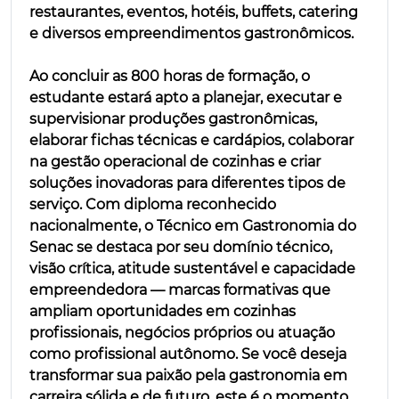
restaurantes, eventos, hotéis, buffets, catering
e diversos empreendimentos gastronômicos.
Ao concluir as 800 horas de formação, o
estudante estará apto a planejar, executar e
supervisionar produções gastronômicas,
elaborar fichas técnicas e cardápios, colaborar
na gestão operacional de cozinhas e criar
soluções inovadoras para diferentes tipos de
serviço. Com diploma reconhecido
nacionalmente, o Técnico em Gastronomia do
Senac se destaca por seu domínio técnico,
visão crítica, atitude sustentável e capacidade
empreendedora — marcas formativas que
ampliam oportunidades em cozinhas
profissionais, negócios próprios ou atuação
como profissional autônomo. Se você deseja
transformar sua paixão pela gastronomia em
carreira sólida e de futuro, este é o momento