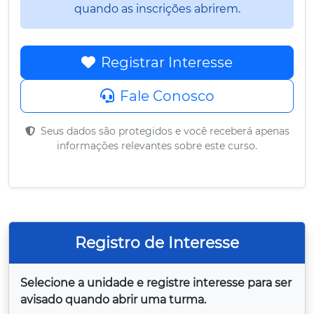
quando as inscrições abrirem.
Registrar Interesse
Fale Conosco
Seus dados são protegidos e você receberá apenas
informações relevantes sobre este curso.
Registro de Interesse
Selecione a unidade e registre interesse para ser
avisado quando abrir uma turma.