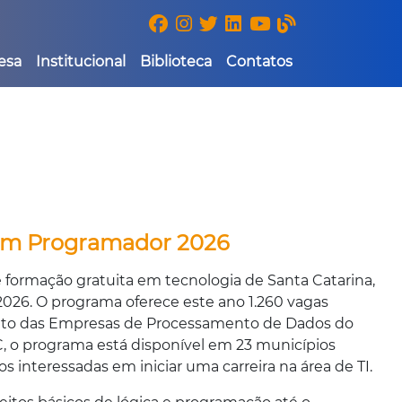
esa
Institucional
Biblioteca
Contatos
vem Programador 2026
formação gratuita em tecnologia de Santa Catarina,
 2026. O programa oferece este ano 1.260 vagas
icato das Empresas de Processamento de Dados do
, o programa está disponível em 23 municípios
os interessadas em iniciar uma carreira na área de TI.