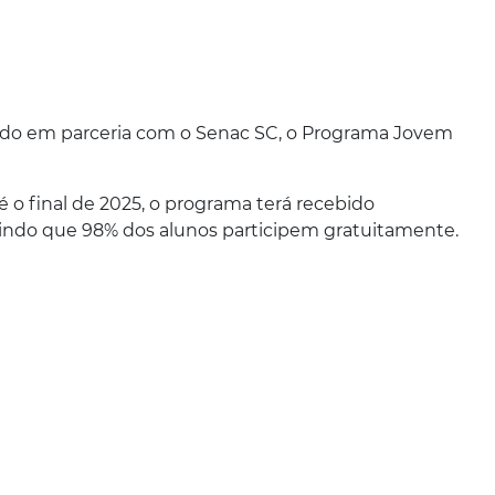
zado em parceria com o Senac SC, o Programa Jovem
o final de 2025, o programa terá recebido
indo que 98% dos alunos participem gratuitamente.