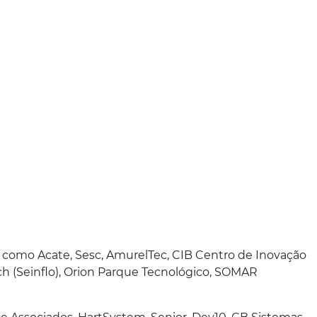
como Acate, Sesc, AmurelTec, CIB Centro de Inovação
h (Seinflo), Orion Parque Tecnológico, SOMAR