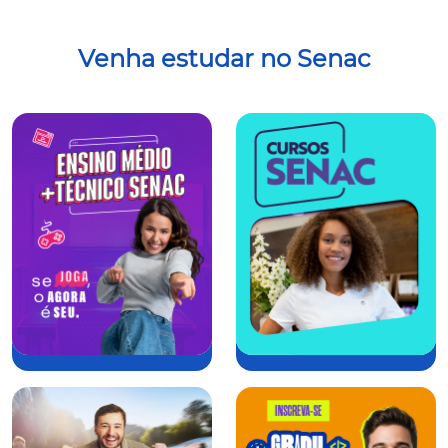
Venha estudar no Senac