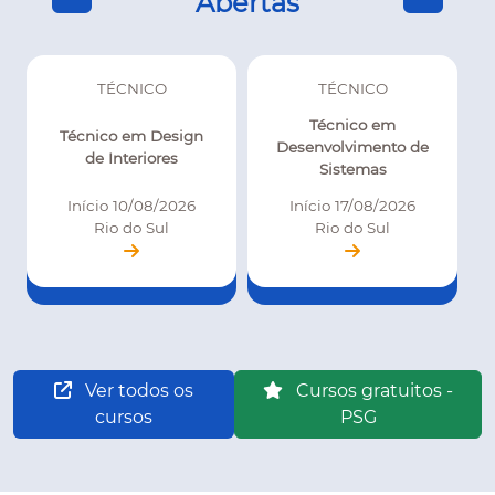
Abertas
TÉCNICO
TÉCNICO
Técnico em
Técnico em Design
Desenvolvimento de
de Interiores
Sistemas
Início 10/08/2026
Início 17/08/2026
Rio do Sul
Rio do Sul
Ver todos os
Cursos gratuitos -
cursos
PSG