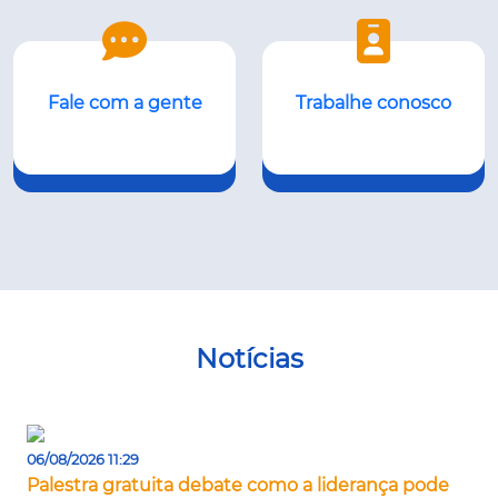
Fale com a gente
Trabalhe conosco
Notícias
06/08/2026 11:29
Palestra gratuita debate como a liderança pode