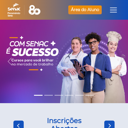
Área do Aluno
Inscrições