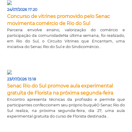
24/07/2026 17:20
Concurso de vitrines promovido pelo Senac
movimenta comércio de Rio do Sul
Parceria envolve ensino, valorização do comércio e
participação da comunidadeNa última semana, foi realizado,
em Rio do Sul, o Circuito Vitrines que Encantam, uma
iniciativa do Senac Rio do Sul e do Sindicomércio...
23/07/2026 15:18
Senac Rio do Sul promove aula experimental
gratuita de Florista na próxima segunda-feira
Encontro apresenta técnicas da profissão e permite que
participantes confeccionem seu próprio buquêO Senac Rio do
Sul realiza, na próxima segunda-feira, dia 27, uma aula
experimental gratuita do curso de Florista destinada...