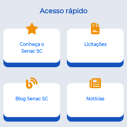
Acesso rápido
Conheça o
Licitações
Senac SC
Blog Senac SC
Notícias