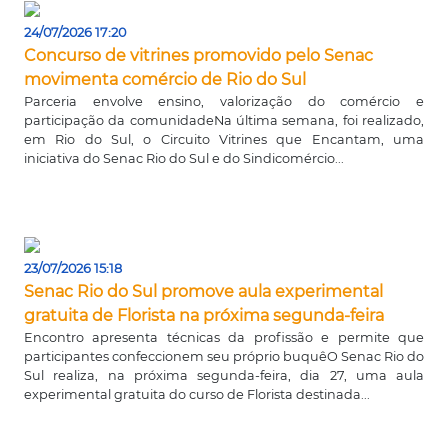
24/07/2026 17:20
Concurso de vitrines promovido pelo Senac
movimenta comércio de Rio do Sul
Parceria envolve ensino, valorização do comércio e
participação da comunidadeNa última semana, foi realizado,
em Rio do Sul, o Circuito Vitrines que Encantam, uma
iniciativa do Senac Rio do Sul e do Sindicomércio...
23/07/2026 15:18
Senac Rio do Sul promove aula experimental
gratuita de Florista na próxima segunda-feira
Encontro apresenta técnicas da profissão e permite que
participantes confeccionem seu próprio buquêO Senac Rio do
Sul realiza, na próxima segunda-feira, dia 27, uma aula
experimental gratuita do curso de Florista destinada...