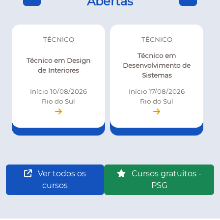
Abertas
TÉCNICO
TÉCNICO
Técnico em
Técnico em Design
Desenvolvimento de
de Interiores
Sistemas
Início 10/08/2026
Início 17/08/2026
Rio do Sul
Rio do Sul
Ver todos os
Cursos gratuitos -
cursos
PSG