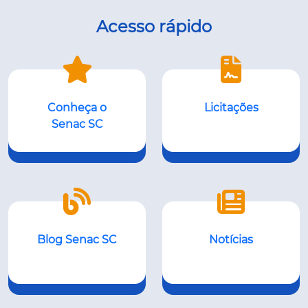
Acesso rápido
Conheça o
Licitações
Senac SC
Blog Senac SC
Notícias