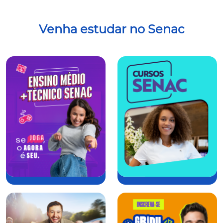
Venha estudar no Senac