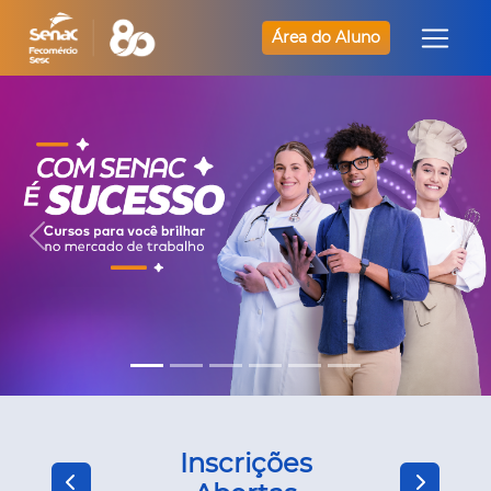
Área do Aluno
Inscrições