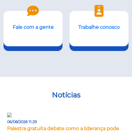
Fale com a gente
Trabalhe conosco
Notícias
06/08/2026 11:29
Palestra gratuita debate como a liderança pode