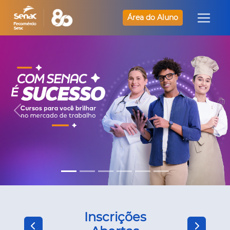
Área do Aluno
Inscrições