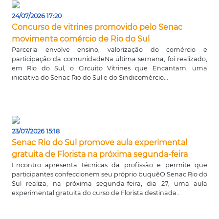
24/07/2026 17:20
Concurso de vitrines promovido pelo Senac
movimenta comércio de Rio do Sul
Parceria envolve ensino, valorização do comércio e
participação da comunidadeNa última semana, foi realizado,
em Rio do Sul, o Circuito Vitrines que Encantam, uma
iniciativa do Senac Rio do Sul e do Sindicomércio...
23/07/2026 15:18
Senac Rio do Sul promove aula experimental
gratuita de Florista na próxima segunda-feira
Encontro apresenta técnicas da profissão e permite que
participantes confeccionem seu próprio buquêO Senac Rio do
Sul realiza, na próxima segunda-feira, dia 27, uma aula
experimental gratuita do curso de Florista destinada...