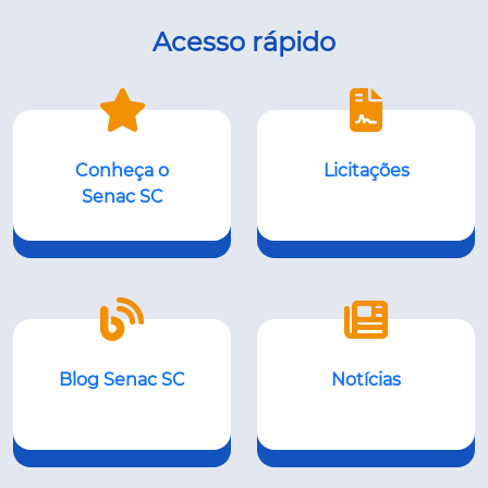
Acesso rápido
Conheça o
Licitações
Senac SC
Blog Senac SC
Notícias