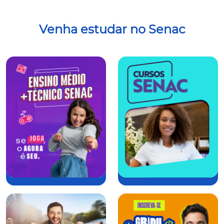
Venha estudar no Senac