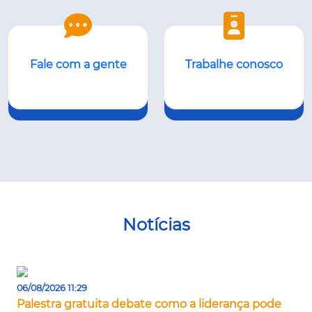
Fale com a gente
Trabalhe conosco
Notícias
06/08/2026 11:29
Palestra gratuita debate como a liderança pode