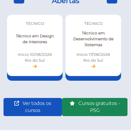
Abertas
TÉCNICO
TÉCNICO
Técnico em
Técnico em Design
Desenvolvimento de
de Interiores
Sistemas
Início 10/08/2026
Início 17/08/2026
Rio do Sul
Rio do Sul
Ver todos os
Cursos gratuitos -
cursos
PSG