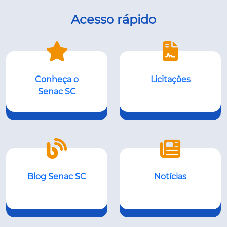
Acesso rápido
Conheça o
Licitações
Senac SC
Blog Senac SC
Notícias