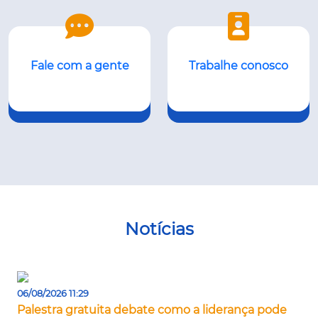
Fale com a gente
Trabalhe conosco
Notícias
06/08/2026 11:29
Palestra gratuita debate como a liderança pode