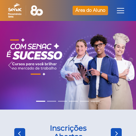
Área do Aluno
Inscrições