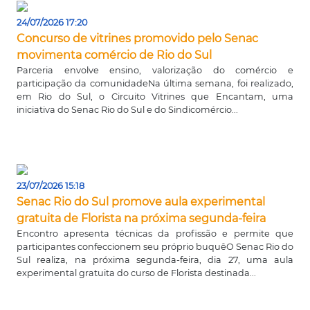
24/07/2026 17:20
Concurso de vitrines promovido pelo Senac
movimenta comércio de Rio do Sul
Parceria envolve ensino, valorização do comércio e
participação da comunidadeNa última semana, foi realizado,
em Rio do Sul, o Circuito Vitrines que Encantam, uma
iniciativa do Senac Rio do Sul e do Sindicomércio...
23/07/2026 15:18
Senac Rio do Sul promove aula experimental
gratuita de Florista na próxima segunda-feira
Encontro apresenta técnicas da profissão e permite que
participantes confeccionem seu próprio buquêO Senac Rio do
Sul realiza, na próxima segunda-feira, dia 27, uma aula
experimental gratuita do curso de Florista destinada...