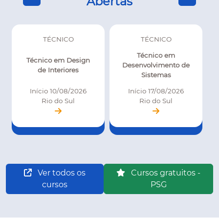
Abertas
TÉCNICO
TÉCNICO
Técnico em
Técnico em Design
Desenvolvimento de
de Interiores
Sistemas
Início 10/08/2026
Início 17/08/2026
Rio do Sul
Rio do Sul
Ver todos os
Cursos gratuitos -
cursos
PSG