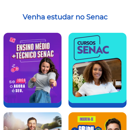
Venha estudar no Senac