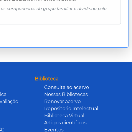
 os componentes do grupo familiar e dividindo pelo
Biblioteca
Consulta ao acervo
ica
Nossas Bibliotecas
valiação
Renovar acervo
Repositório Intelectual
Biblioteca Virtual
Artigos científicos
SC
Eventos