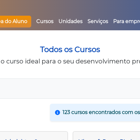
ea do Aluno
Cursos
Unidades
Serviços
Para empr
Todos os Cursos
o curso ideal para o seu desenvolvimento pro
123 cursos encontrados com os 