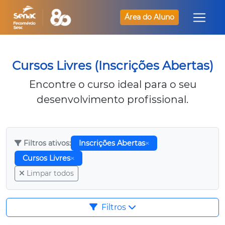
Área do Aluno
Cursos Livres (Inscrições Abertas)
Encontre o curso ideal para o seu
desenvolvimento profissional.
Filtros ativos:
Inscrições Abertas
Cursos Livres
Limpar todos
Filtros