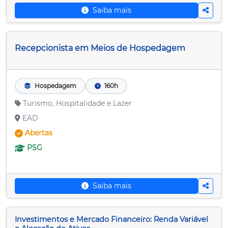
Saiba mais
Recepcionista em Meios de Hospedagem
Hospedagem
160h
Turismo, Hospitalidade e Lazer
EAD
Abertas
PSG
Saiba mais
Investimentos e Mercado Financeiro: Renda Variável