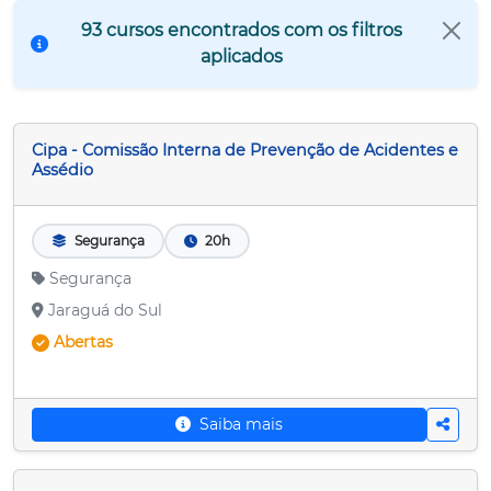
93 cursos encontrados com os filtros
aplicados
Cipa - Comissão Interna de Prevenção de Acidentes e
Assédio
Segurança
20h
Segurança
Jaraguá do Sul
Abertas
Saiba mais