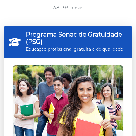
2/8 - 93 cursos
Programa Senac de Gratuidade
(PSG)
Educação profissional gratuita e de qualidade