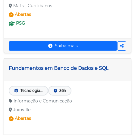
Mafra, Curitibanos
Abertas
PSG
Saiba mais
Fundamentos em Banco de Dados e SQL
Tecnologia...
36h
Informação e Comunicação
Joinville
Abertas