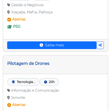
Gestão e Negócios
Joaçaba, Mafra, Palhoça
Abertas
PSG
Saiba mais
Pilotagem de Drones
Tecnologia...
20h
Informação e Comunicação
Joinville
Abertas